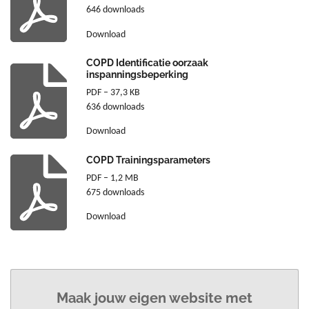
646 downloads
Download
COPD Identificatie oorzaak
inspanningsbeperking
PDF – 37,3 KB
636 downloads
Download
COPD Trainingsparameters
PDF – 1,2 MB
675 downloads
Download
Maak jouw eigen website met