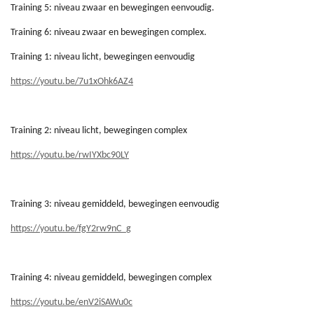
Training 5: niveau zwaar en bewegingen eenvoudig.
Training 6: niveau zwaar en bewegingen complex.
Training 1: niveau licht, bewegingen eenvoudig
https://youtu.be/7u1xOhk6AZ4
Training 2: niveau licht, bewegingen complex
https://youtu.be/rwIYXbc90LY
Training 3: niveau gemiddeld, bewegingen eenvoudig
https://youtu.be/fgY2rw9nC_g
Training 4: niveau gemiddeld, bewegingen complex
https://youtu.be/enV2iSAWu0c