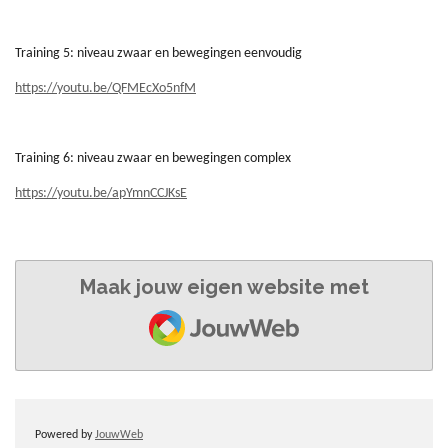
Training 5: niveau zwaar en bewegingen eenvoudig
https://youtu.be/QFMEcXo5nfM
Training 6: niveau zwaar en bewegingen complex
https://youtu.be/apYmnCCJKsE
Maak jouw eigen website met
JouwWeb
Powered by
JouwWeb