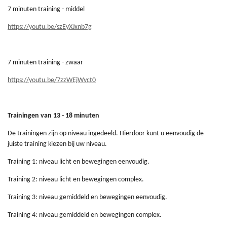
7 minuten training - middel
https://youtu.be/szEyXJxnb7g
7 minuten training - zwaar
https://youtu.be/7zzWEjWvct0
Trainingen van 13 - 18 minuten
De trainingen zijn op niveau ingedeeld. Hierdoor kunt u eenvoudig de
juiste training kiezen bij uw niveau.
Training 1: niveau licht en bewegingen eenvoudig.
Training 2: niveau licht en bewegingen complex.
Training 3: niveau gemiddeld en bewegingen eenvoudig.
Training 4: niveau gemiddeld en bewegingen complex.