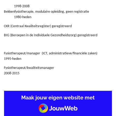
1998-2008
Bekkenfysiotherapie, modulaire opleiding, geen registratie
1980-heden
CKR (Centraal Kwaliteitsregister) geregistreerd
BIG (Beroepen in de Individuele Gezondheidszorg) geregistreerd
Fysiotherapeut/manager (ICT, administratieve/financiële zaken)
1995-heden
Fysiotherapeut/kwaliteitsmanager
2008-2015
Maak jouw eigen website met
JouwWeb